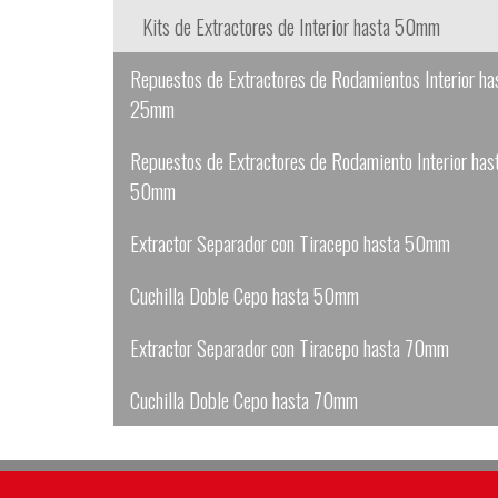
Kits de Extractores de Interior hasta 50mm
Repuestos de Extractores de Rodamientos Interior ha
25mm
Repuestos de Extractores de Rodamiento Interior has
50mm
Extractor Separador con Tiracepo hasta 50mm
Cuchilla Doble Cepo hasta 50mm
Extractor Separador con Tiracepo hasta 70mm
Cuchilla Doble Cepo hasta 70mm