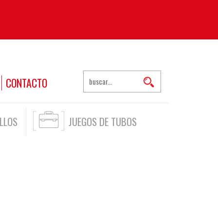
CONTACTO
LLOS
JUEGOS DE TUBOS