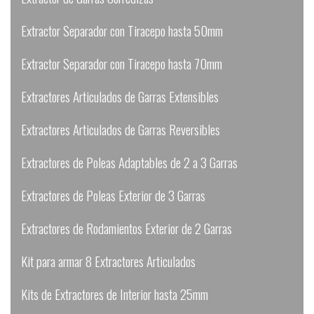
Extractor Separador con Tiracepo hasta 50mm
Extractor Separador con Tiracepo hasta 70mm
Extractores Articulados de Garras Extensibles
Extractores Articulados de Garras Reversibles
Extractores de Poleas Adaptables de 2 a 3 Garras
Extractores de Poleas Exterior de 3 Garras
Extractores de Rodamientos Exterior de 2 Garras
Kit para armar 8 Extractores Articulados
Kits de Extractores de Interior hasta 25mm