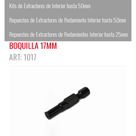
Kits de Extractores de Interior hasta 50mm
Repuestos de Extractores de Rodamiento Interior hasta 50mm
Repuestos de Extractores de Rodamientos Interior hasta 25mm
BOQUILLA 17MM
ART: 1017