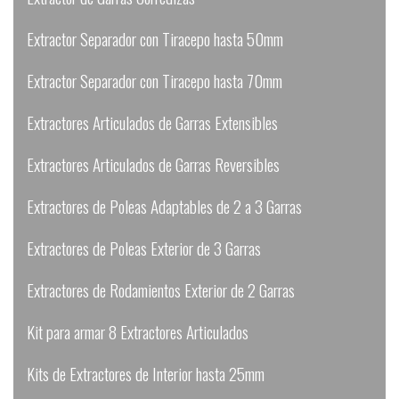
Extractor Separador con Tiracepo hasta 50mm
Extractor Separador con Tiracepo hasta 70mm
Extractores Articulados de Garras Extensibles
Extractores Articulados de Garras Reversibles
Extractores de Poleas Adaptables de 2 a 3 Garras
Extractores de Poleas Exterior de 3 Garras
Extractores de Rodamientos Exterior de 2 Garras
Kit para armar 8 Extractores Articulados
Kits de Extractores de Interior hasta 25mm