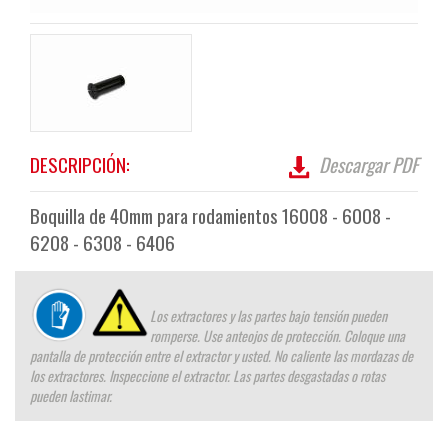
DESCRIPCIÓN:
Descargar PDF
Boquilla de 40mm para rodamientos 16008 - 6008 -
6208 - 6308 - 6406
Los extractores y las partes bajo tensión pueden
romperse. Use anteojos de protección. Coloque una
pantalla de protección entre el extractor y usted. No caliente las mordazas de
los extractores. Inspeccione el extractor. Las partes desgastadas o rotas
pueden lastimar.