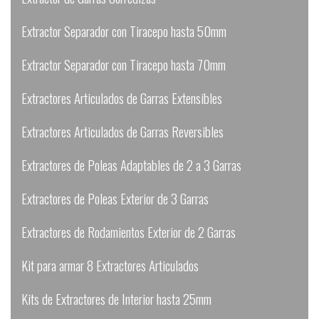
Extractor Separador con Tiracepo hasta 50mm
Extractor Separador con Tiracepo hasta 70mm
Extractores Articulados de Garras Extensibles
Extractores Articulados de Garras Reversibles
Extractores de Poleas Adaptables de 2 a 3 Garras
Extractores de Poleas Exterior de 3 Garras
Extractores de Rodamientos Exterior de 2 Garras
Kit para armar 8 Extractores Articulados
Kits de Extractores de Interior hasta 25mm