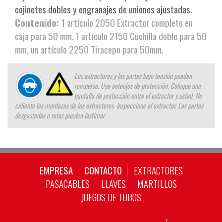
cojinetes dobles y engranajes de uniones ajustadas.
Contenido:
1 artículo 2050 Extractor completo en
caja para 50 mm, 1 artículo 2150 Cuchilla doble para 50
mm, un artículo 2250 Tiracepo para 50mm.
Los extractores y las partes bajo tensión pueden
romperse. Use anteojos de protección. Coloque una
pantalla de protección entre el extractor y usted. No
caliente las mordazas de los extractores. Inspeccione el extractor. Las partes
desgastadas o rotas pueden lastimar.
EMPRESA
CONTACTO
EXTRACTORES
PASACABLES
LLAVES
MARTILLOS
JUEGOS DE TUBOS