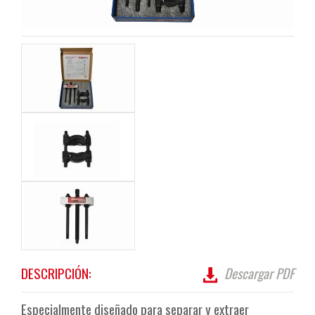
DESCRIPCIÓN:
Descargar PDF
Especialmente diseñado para separar y extraer