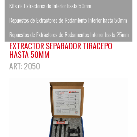
Kits de Extractores de Interior hasta 50mm
Repuestos de Extractores de Rodamiento Interior hasta 50mm
Repuestos de Extractores de Rodamientos Interior hasta 25mm
EXTRACTOR SEPARADOR TIRACEPO
HASTA 50MM
ART: 2050