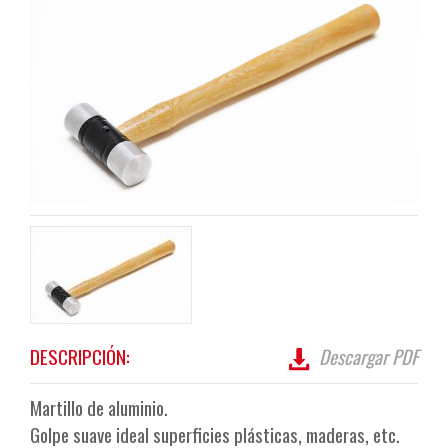
DESCRIPCIÓN:
Descargar PDF
Martillo de aluminio.
Golpe suave ideal superficies plásticas, maderas, etc.