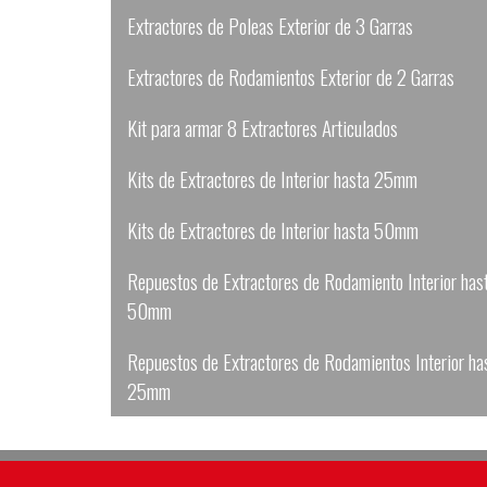
Extractores de Poleas Exterior de 3 Garras
Extractores de Rodamientos Exterior de 2 Garras
Kit para armar 8 Extractores Articulados
Kits de Extractores de Interior hasta 25mm
Kits de Extractores de Interior hasta 50mm
Repuestos de Extractores de Rodamiento Interior has
50mm
Repuestos de Extractores de Rodamientos Interior ha
25mm