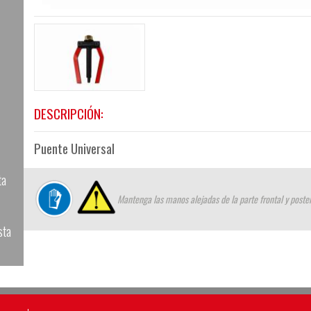
DESCRIPCIÓN:
Puente Universal
ta
Mantenga las manos alejadas de la parte frontal y poste
sta