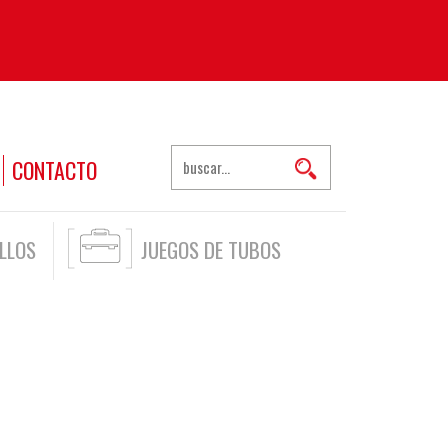
CONTACTO
LLOS
JUEGOS DE TUBOS