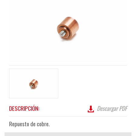
DESCRIPCIÓN:
Descargar PDF
Repuesto de cobre.